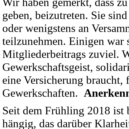
Wir haben gemerkt, dass zu 
geben, beizutreten. Sie sin
oder wenigstens an Versa
teilzunehmen. Einigen war 
Mitgliederbeitrags zuviel. 
Gewerkschaftsgeist, solida
eine Versicherung braucht, 
Gewerkschaften.
Anerkenn
Seit dem Frühling 2018 ist 
hängig, das darüber Klarhei