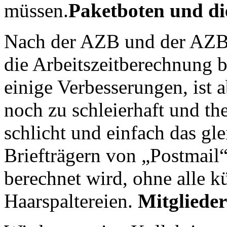
müssen.
Paketboten und d
Nach der AZB und der AZB 2.
die Arbeitszeitberechnung b
einige Verbesserungen, ist
noch zu schleierhaft und th
schlicht und einfach das gl
Briefträgern von „Postmail“:
berechnet wird, ohne alle 
Haarspaltereien.
Mitgliede