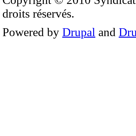
droits réservés.
Powered by
Drupal
and
Dru