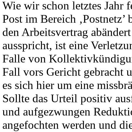
Wie wir schon letztes Jahr fe
Post im Bereich ‚Postnetz’ 
den Arbeitsvertrag abändert
ausspricht, ist eine Verletz
Falle von Kollektivkündigu
Fall vors Gericht gebracht u
es sich hier um eine missb
Sollte das Urteil positiv a
und aufgezwungen Reduktio
angefochten werden und die