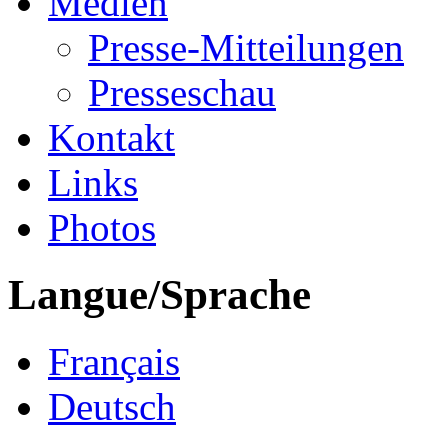
Medien
Presse-Mitteilungen
Presseschau
Kontakt
Links
Photos
Langue/Sprache
Français
Deutsch