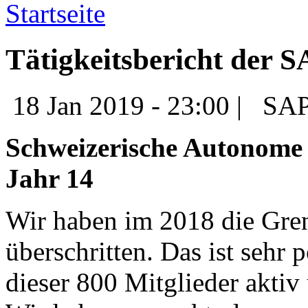
Startseite
Tätigkeitsbericht der 
18 Jan 2019 - 23:00 |
SAP
Schweizerische Autonome 
Jahr 14
Wir haben im 2018 die Gre
überschritten. Das ist sehr 
dieser 800 Mitglieder aktiv 