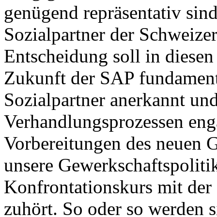
genügend repräsentativ sin
Sozialpartner der Schweizer
Entscheidung soll in diesen 
Zukunft der SAP fundamenta
Sozialpartner anerkannt und
Verhandlungsprozessen eng
Vorbereitungen des neuen G
unsere Gewerkschaftspolitik
Konfrontationskurs mit der 
zuhört. So oder so werden s