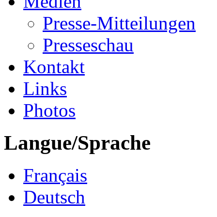
Medien
Presse-Mitteilungen
Presseschau
Kontakt
Links
Photos
Langue/Sprache
Français
Deutsch