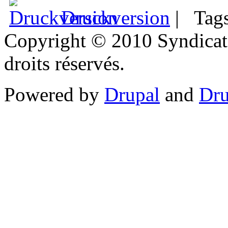
Druckversion
|
Tag
Copyright © 2010 Syndicat
droits réservés.
Powered by
Drupal
and
Dru