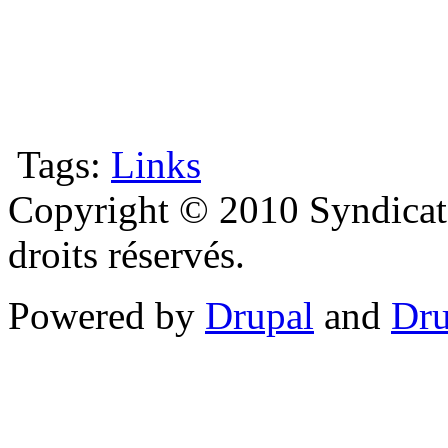
Tags:
Links
Copyright © 2010 Syndicat
droits réservés.
Powered by
Drupal
and
Dru