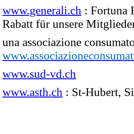
www.generali.ch
: Fortuna 
Rabatt für unsere Mitgliede
una associazione consuma
www.associazioneconsumat
www.sud-vd.ch
www.asth.ch
: St-Hubert, Si