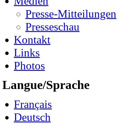
Medien
Presse-Mitteilungen
Presseschau
Kontakt
Links
Photos
Langue/Sprache
Français
Deutsch